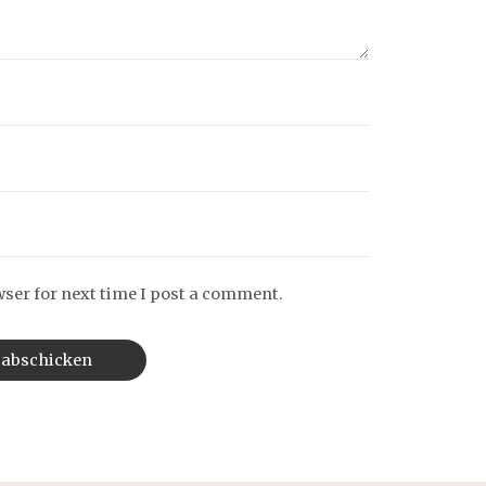
wser for next time I post a comment.