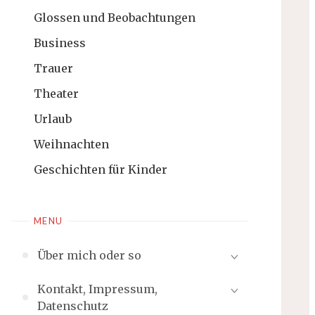
Glossen und Beobachtungen
Business
Trauer
Theater
Urlaub
Weihnachten
Geschichten für Kinder
MENU
Über mich oder so
Kontakt, Impressum,
Datenschutz