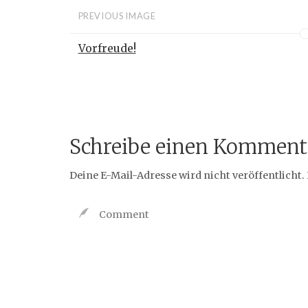
PREVIOUS IMAGE
Vorfreude!
Schreibe einen Komment
Deine E-Mail-Adresse wird nicht veröffentlicht.