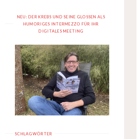
NEU: DER KREBS UND SEINE GLOSSEN ALS
HUMORIGES INTERMEZZO FÜR IHR
DIGITALES MEETING
SCHLAGWÖRTER