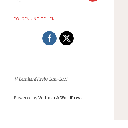
FOLGEN UND TEILEN
© Bernhard Krebs 2016-2021
Powered by
Verbosa
&
WordPress
.