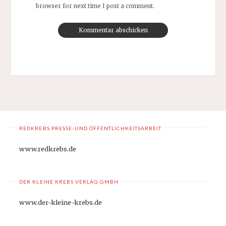
browser for next time I post a comment.
REDKREBS PRESSE-UND ÖFFENTLICHKEITSARBEIT
www.redkrebs.de
DER KLEINE KREBS VERLAG GMBH
www.der-kleine-krebs.de