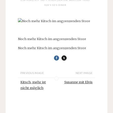
SUE’S 50’S DINER
Noch mehr Kitsch im angrenzenden Store
Noch mehr Kitsch im angrenzenden Store
PREVIOUS IMAGE
NEXT IMAGE
Kitsch, mehr ist
Susanne mit Elvis
nicht möglich