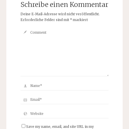
Schreibe einen Kommentar
Deine E-Mail-Adresse wird nicht veröffentlicht.
Erforderliche Felder sind mit
*
markiert
Save my name, email, and site URL in my