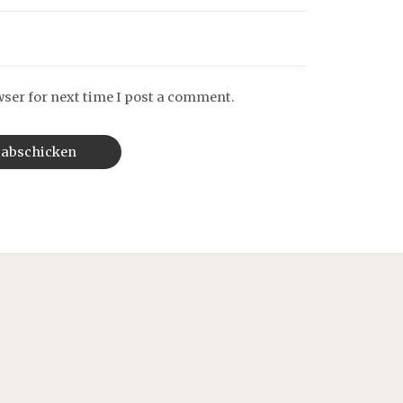
wser for next time I post a comment.