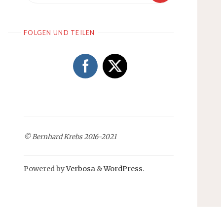
FOLGEN UND TEILEN
© Bernhard Krebs 2016-2021
Powered by
Verbosa
&
WordPress
.