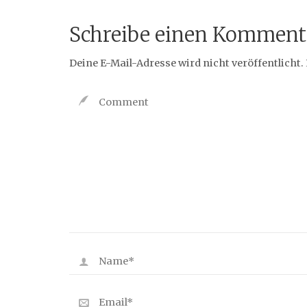
Schreibe einen Komment
Deine E-Mail-Adresse wird nicht veröffentlicht.