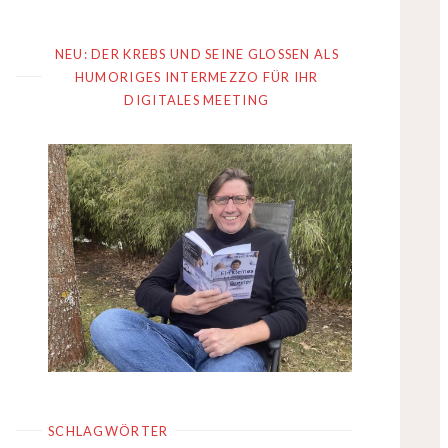
NEU: DER KREBS UND SEINE GLOSSEN ALS
HUMORIGES INTERMEZZO FÜR IHR
DIGITALES MEETING
SCHLAGWÖRTER