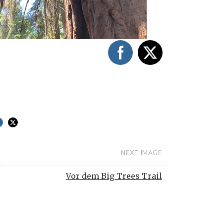
NEXT IMAGE
Vor dem Big Trees Trail