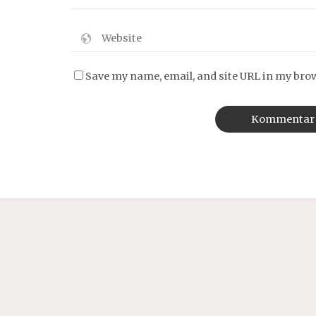
Save my name, email, and site URL in my bro