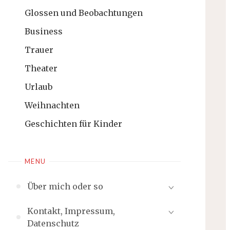
Glossen und Beobachtungen
Business
Trauer
Theater
Urlaub
Weihnachten
Geschichten für Kinder
MENU
Über mich oder so
Kontakt, Impressum,
Datenschutz