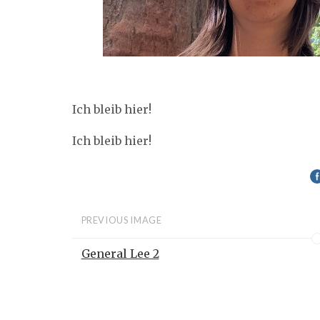
Ich bleib hier!
Ich bleib hier!
PREVIOUS IMAGE
General Lee 2