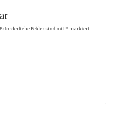
ar
Erforderliche Felder sind mit
*
markiert