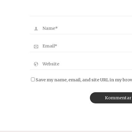
Save my name, email, and site URL in my bro