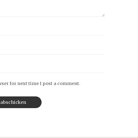
wser for next time I post a comment.