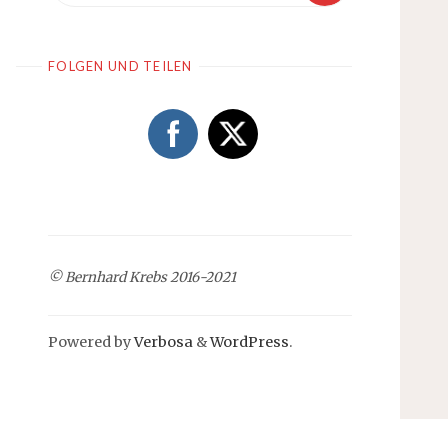
FOLGEN UND TEILEN
© Bernhard Krebs 2016-2021
Powered by
Verbosa
&
WordPress
.