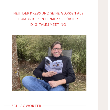
NEU: DER KREBS UND SEINE GLOSSEN ALS
HUMORIGES INTERMEZZO FÜR IHR
DIGITALES MEETING
SCHLAGWÖRTER