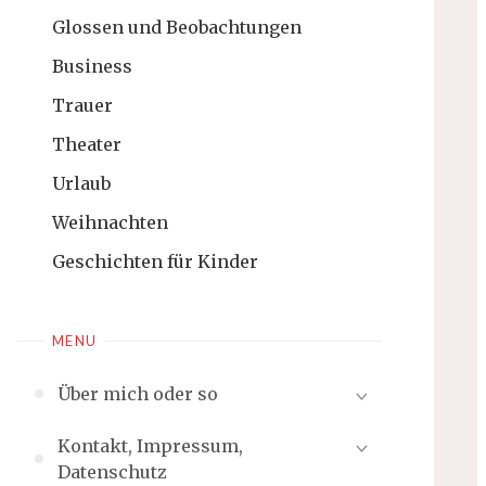
Glossen und Beobachtungen
Business
Trauer
Theater
Urlaub
Weihnachten
Geschichten für Kinder
MENU
Über mich oder so
Kontakt, Impressum,
Datenschutz