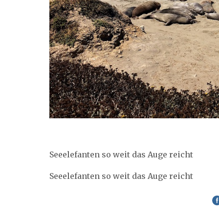
Seeelefanten so weit das Auge reicht
Seeelefanten so weit das Auge reicht