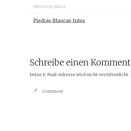
PREVIOUS IMAGE
Piedras Blancas-Infos
Schreibe einen Komment
Deine E-Mail-Adresse wird nicht veröffentlicht.