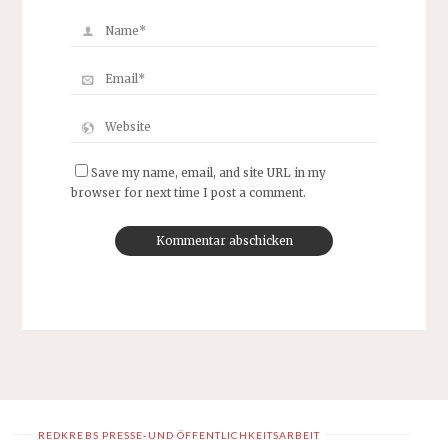
Save my name, email, and site URL in my
browser for next time I post a comment.
REDKREBS PRESSE-UND ÖFFENTLICHKEITSARBEIT