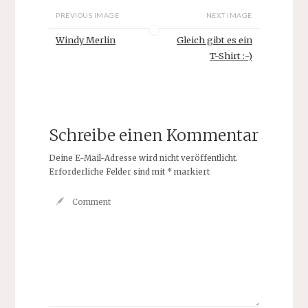
PREVIOUS IMAGE
NEXT IMAGE
Windy Merlin
Gleich gibt es ein
T-Shirt :-)
Schreibe einen Kommentar
Deine E-Mail-Adresse wird nicht veröffentlicht.
Erforderliche Felder sind mit
*
markiert