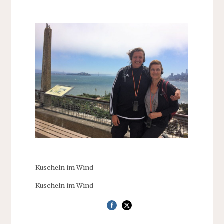
Kuscheln im Wind
Kuscheln im Wind