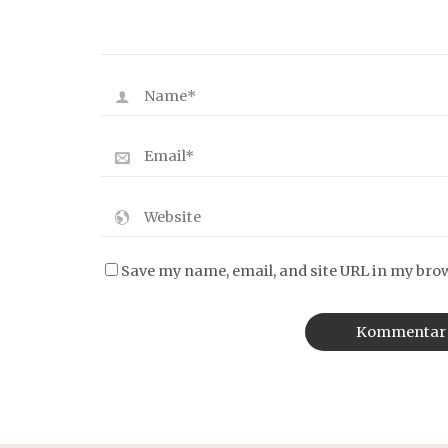
Save my name, email, and site URL in my bro