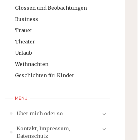
Glossen und Beobachtungen
Business
Trauer
Theater
Urlaub
Weihnachten
Geschichten für Kinder
MENU
Über mich oder so
Kontakt, Impressum,
Datenschutz