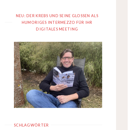
NEU: DER KREBS UND SEINE GLOSSEN ALS
HUMORIGES INTERMEZZO FÜR IHR
DIGITALES MEETING
SCHLAGWÖRTER