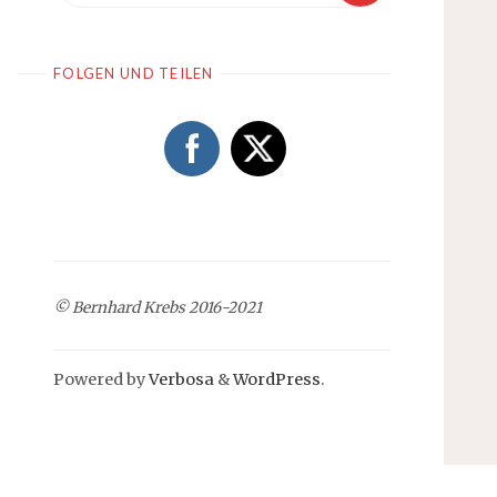
FOLGEN UND TEILEN
© Bernhard Krebs 2016-2021
Powered by
Verbosa
&
WordPress
.