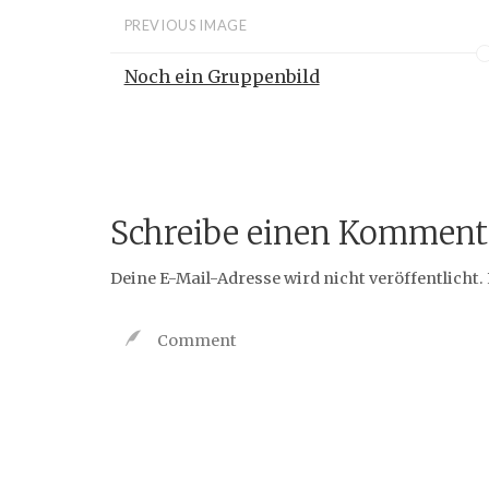
PREVIOUS IMAGE
Noch ein Gruppenbild
Schreibe einen Komment
Deine E-Mail-Adresse wird nicht veröffentlicht.