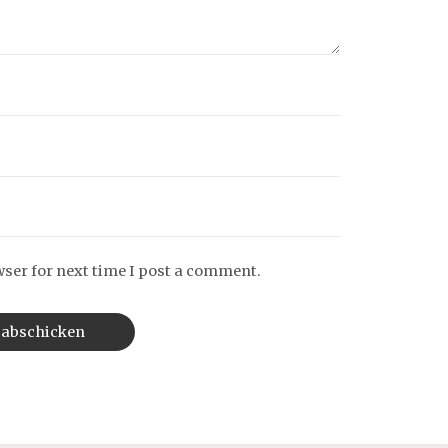
wser for next time I post a comment.