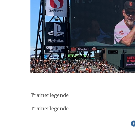
Trainerlegende
Trainerlegende