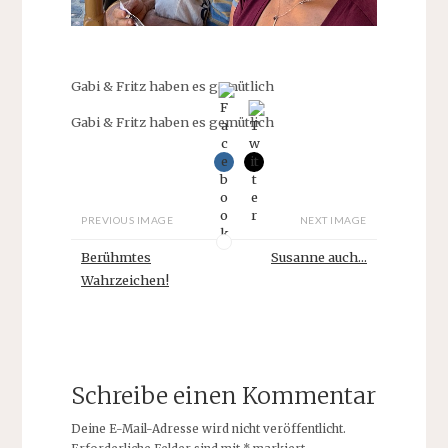
Gabi & Fritz haben es gemütlich
Gabi & Fritz haben es gemütlich
PREVIOUS IMAGE
NEXT IMAGE
Berühmtes
Susanne auch...
Wahrzeichen!
Schreibe einen Kommentar
Deine E-Mail-Adresse wird nicht veröffentlicht.