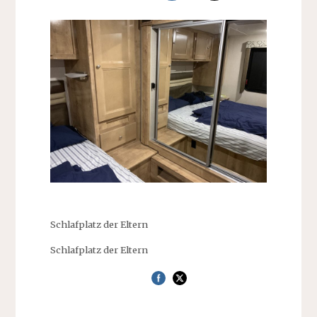
Schlafplatz der Eltern
Schlafplatz der Eltern