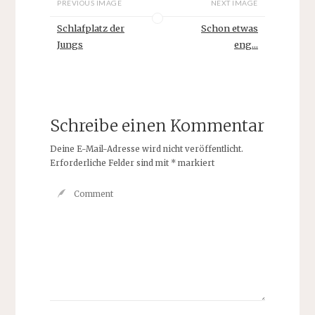
PREVIOUS IMAGE
NEXT IMAGE
Schlafplatz der
Schon etwas
Jungs
eng...
Schreibe einen Kommentar
Deine E-Mail-Adresse wird nicht veröffentlicht.
Erforderliche Felder sind mit
*
markiert