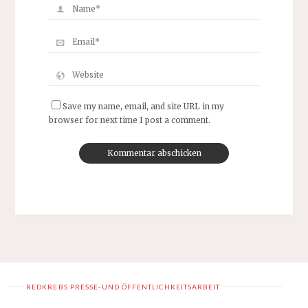
Save my name, email, and site URL in my
browser for next time I post a comment.
REDKREBS PRESSE-UND ÖFFENTLICHKEITSARBEIT