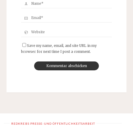
Save my name, email, and site URL in my
browser for next time I post a comment.
REDKREBS PRESSE-UND ÖFFENTLICHKEITSARBEIT