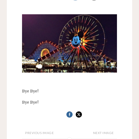
Bye Bye!
Bye Bye!
PREVIOUS IMAGE
NEXT IMAGE