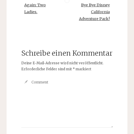
Again: Two
Bye Bye Disney
Ladies.
California
Adventure Park!
Schreibe einen Kommentar
Deine E-Mail-Adresse wird nicht veröffentlicht.
Erforderliche Felder sind mit
*
markiert