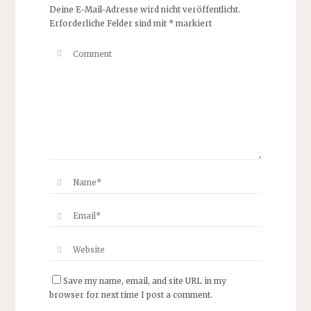
Deine E-Mail-Adresse wird nicht veröffentlicht.
Erforderliche Felder sind mit
*
markiert
Save my name, email, and site URL in my
browser for next time I post a comment.