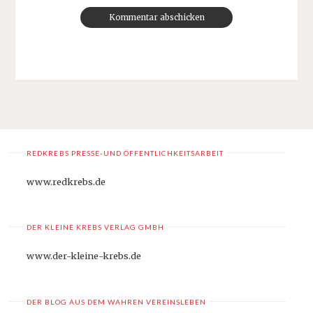
REDKREBS PRESSE-UND ÖFFENTLICHKEITSARBEIT
www.redkrebs.de
DER KLEINE KREBS VERLAG GMBH
www.der-kleine-krebs.de
DER BLOG AUS DEM WAHREN VEREINSLEBEN