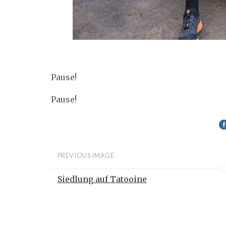
Pause!
Pause!
PREVIOUS IMAGE
Siedlung auf Tatooine