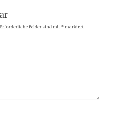
ar
Erforderliche Felder sind mit
*
markiert