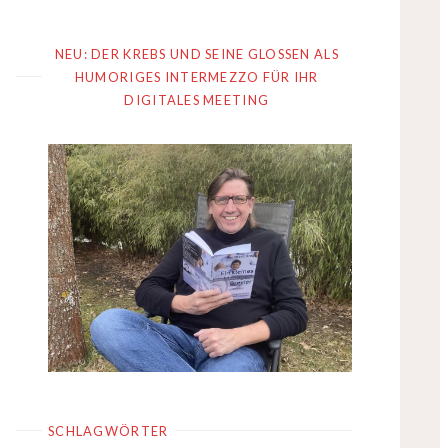
NEU: DER KREBS UND SEINE GLOSSEN ALS
HUMORIGES INTERMEZZO FÜR IHR
DIGITALES MEETING
SCHLAGWÖRTER