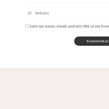
Save my name, email, and site URL in my bro