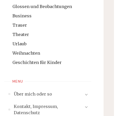
Glossen und Beobachtungen
Business
Trauer
Theater
Urlaub
Weihnachten
Geschichten für Kinder
MENU
Über mich oder so
Kontakt, Impressum,
Datenschutz