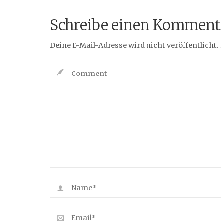
Schreibe einen Komment
Deine E-Mail-Adresse wird nicht veröffentlicht.