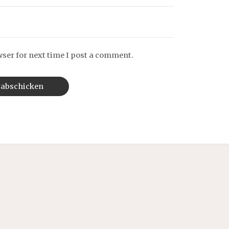
wser for next time I post a comment.