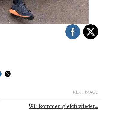
NEXT IMAGE
Wir kommen gleich wieder...