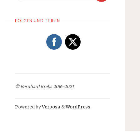
FOLGEN UND TEILEN
© Bernhard Krebs 2016-2021
Powered by
Verbosa
&
WordPress
.