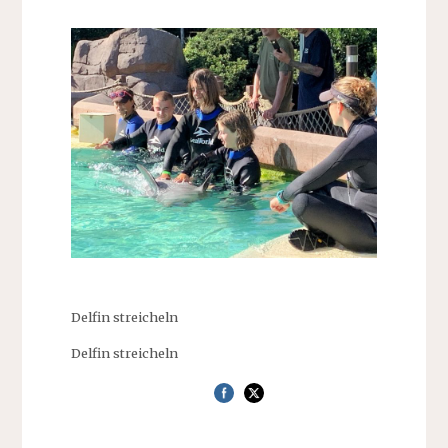
Delfin streicheln
Delfin streicheln