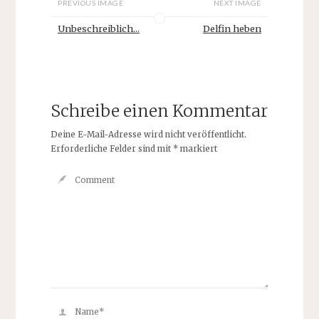
PREVIOUS IMAGE
NEXT IMAGE
Unbeschreiblich...
Delfin heben
Schreibe einen Kommentar
Deine E-Mail-Adresse wird nicht veröffentlicht.
Erforderliche Felder sind mit
*
markiert