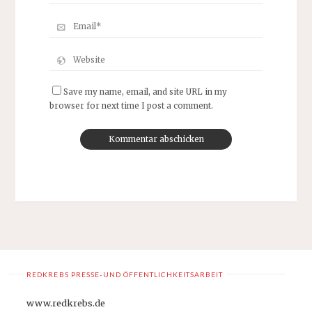
Save my name, email, and site URL in my
browser for next time I post a comment.
REDKREBS PRESSE-UND ÖFFENTLICHKEITSARBEIT
www.redkrebs.de