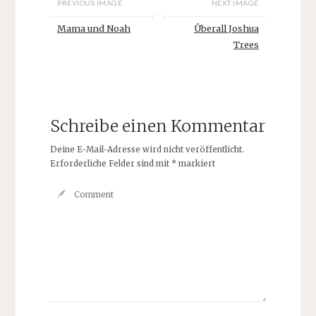
PREVIOUS IMAGE
NEXT IMAGE
Mama und Noah
Überall Joshua
Trees
Schreibe einen Kommentar
Deine E-Mail-Adresse wird nicht veröffentlicht.
Erforderliche Felder sind mit
*
markiert