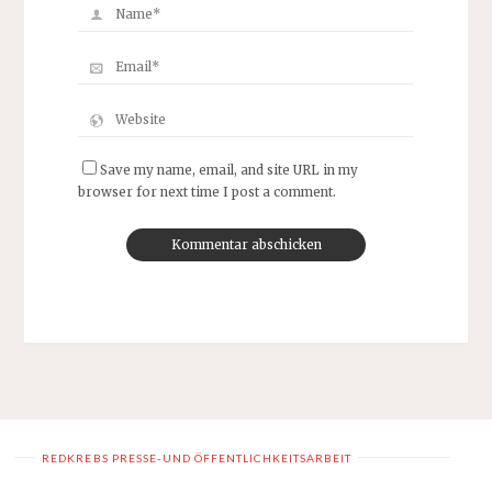
Save my name, email, and site URL in my
browser for next time I post a comment.
REDKREBS PRESSE-UND ÖFFENTLICHKEITSARBEIT