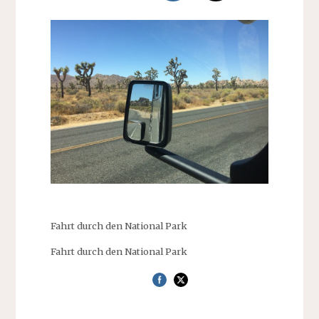
Fahrt durch den National Park
Fahrt durch den National Park