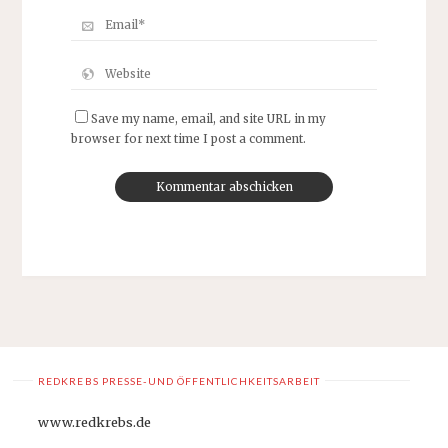
Save my name, email, and site URL in my
browser for next time I post a comment.
REDKREBS PRESSE-UND ÖFFENTLICHKEITSARBEIT
www.redkrebs.de