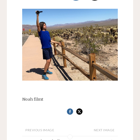
Noah filmt
PREVIOUS IMAGE
NEXT IMAGE