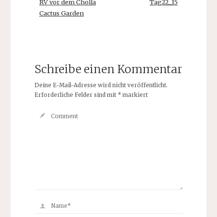
RV vor dem Cholla
Tag22_15
Cactus Garden
Schreibe einen Kommentar
Deine E-Mail-Adresse wird nicht veröffentlicht.
Erforderliche Felder sind mit
*
markiert