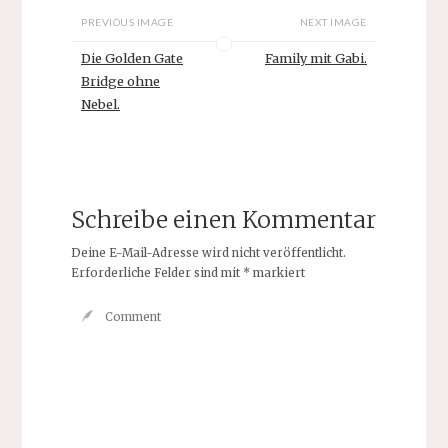
PREVIOUS IMAGE
NEXT IMAGE
Die Golden Gate
Family mit Gabi.
Bridge ohne
Nebel.
Schreibe einen Kommentar
Deine E-Mail-Adresse wird nicht veröffentlicht.
Erforderliche Felder sind mit
*
markiert