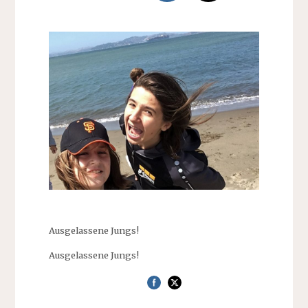
Ausgelassene Jungs!
Ausgelassene Jungs!