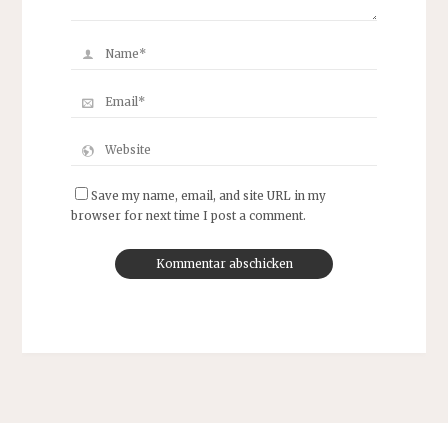
Save my name, email, and site URL in my
browser for next time I post a comment.