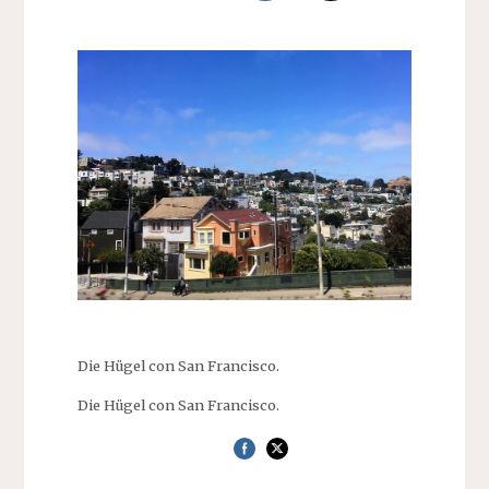
Die Hügel con San Francisco.
Die Hügel con San Francisco.