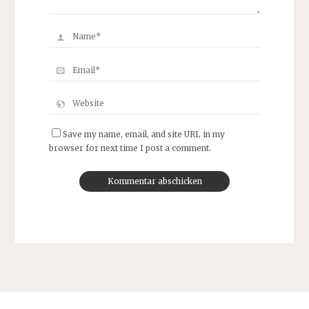
Save my name, email, and site URL in my
browser for next time I post a comment.