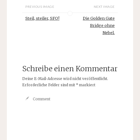
PREVIOUS IMAGE
NEXT IMAGE
Steil, steiler, SFO!
Die Golden Gate
Bridge ohne
Nebel.
Schreibe einen Kommentar
Deine E-Mail-Adresse wird nicht veröffentlicht.
Erforderliche Felder sind mit
*
markiert