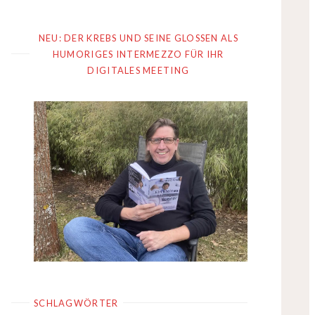
NEU: DER KREBS UND SEINE GLOSSEN ALS
HUMORIGES INTERMEZZO FÜR IHR
DIGITALES MEETING
SCHLAGWÖRTER