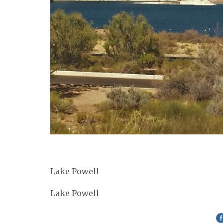
Lake Powell
Lake Powell