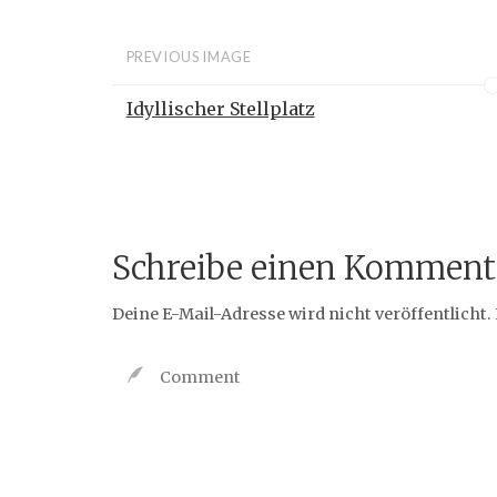
PREVIOUS IMAGE
Idyllischer Stellplatz
Schreibe einen Komment
Deine E-Mail-Adresse wird nicht veröffentlicht.