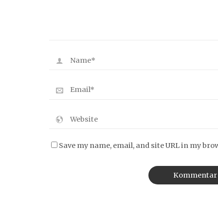
Save my name, email, and site URL in my bro