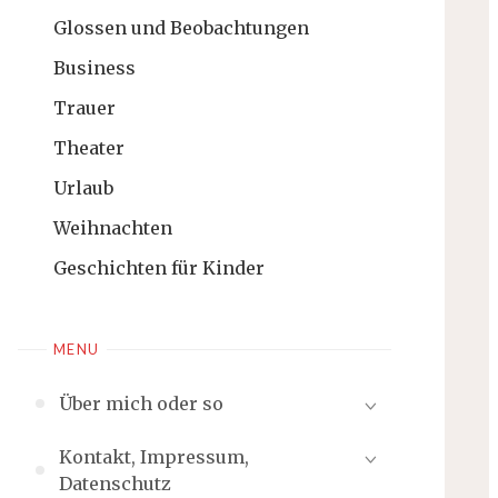
Glossen und Beobachtungen
Business
Trauer
Theater
Urlaub
Weihnachten
Geschichten für Kinder
MENU
Über mich oder so
Kontakt, Impressum,
Datenschutz