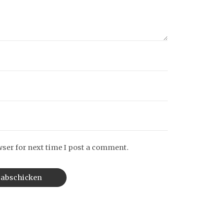
wser for next time I post a comment.