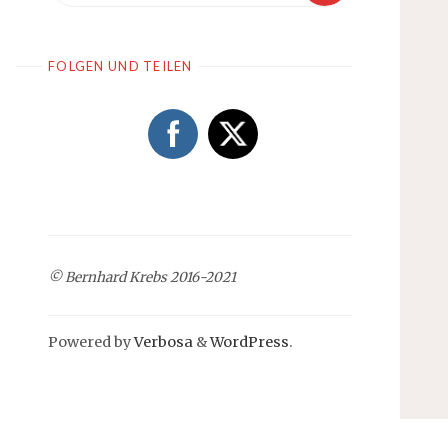
FOLGEN UND TEILEN
© Bernhard Krebs 2016-2021
Powered by
Verbosa
&
WordPress
.