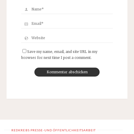
Save my name, email, and site URL in my
browser for next time I post a comment.
REDKREBS PRESSE-UND ÖFFENTLICHKEITSARBEIT