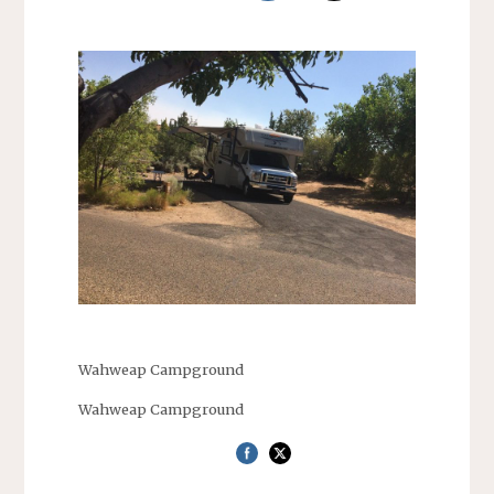
Wahweap Campground
Wahweap Campground