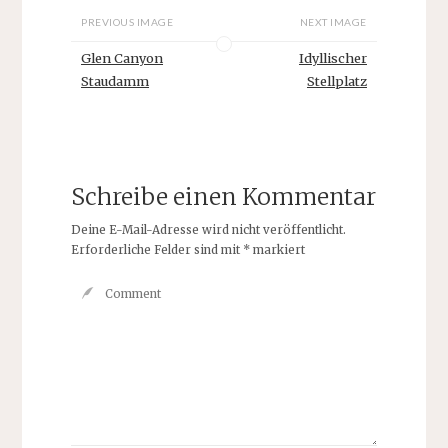
PREVIOUS IMAGE
NEXT IMAGE
Glen Canyon
Idyllischer
Staudamm
Stellplatz
Schreibe einen Kommentar
Deine E-Mail-Adresse wird nicht veröffentlicht.
Erforderliche Felder sind mit
*
markiert