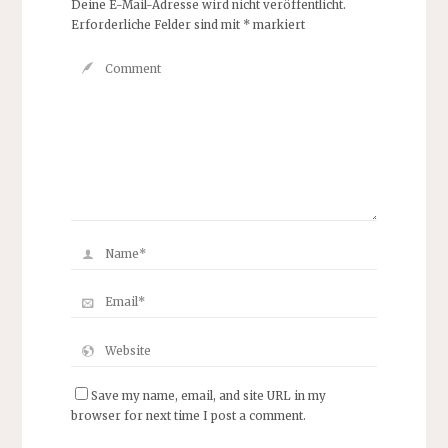
Deine E-Mail-Adresse wird nicht veröffentlicht.
Erforderliche Felder sind mit
*
markiert
Save my name, email, and site URL in my
browser for next time I post a comment.