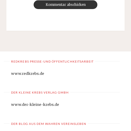
REDKREBS PRESSE-UND ÖFFENTLICHKEITSARBEIT
www.redkrebs.de
DER KLEINE KREBS VERLAG GMBH
www.der-kleine-krebs.de
DER BLOG AUS DEM WAHREN VEREINSLEBEN