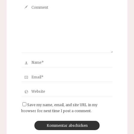
Save my name, email, and site URL in my
browser for next time I post a comment.