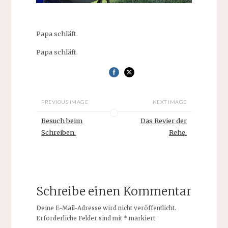
Papa schläft.
Papa schläft.
PREVIOUS IMAGE
NEXT IMAGE
Besuch beim
Das Revier der
Schreiben.
Rehe.
Schreibe einen Kommentar
Deine E-Mail-Adresse wird nicht veröffentlicht.
Erforderliche Felder sind mit
*
markiert