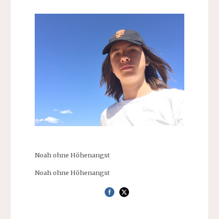
Noah ohne Höhenangst
Noah ohne Höhenangst