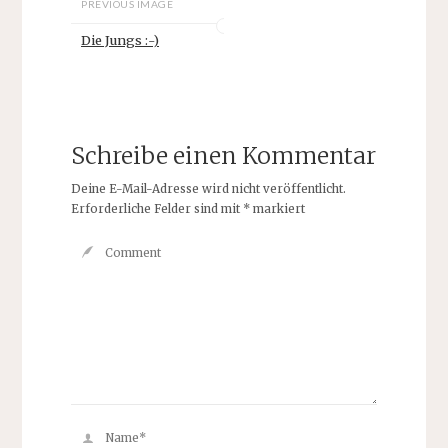
PREVIOUS IMAGE
Die Jungs :-)
Schreibe einen Kommentar
Deine E-Mail-Adresse wird nicht veröffentlicht.
Erforderliche Felder sind mit
*
markiert