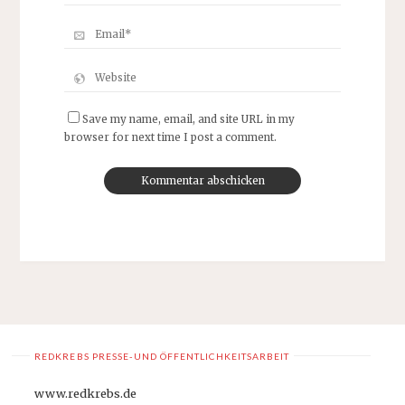
Save my name, email, and site URL in my
browser for next time I post a comment.
REDKREBS PRESSE-UND ÖFFENTLICHKEITSARBEIT
www.redkrebs.de