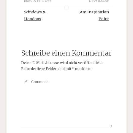
PREVIOUS IMAGE
NEXT IMAGE
Windows &
Am Inspiration
Hoodoos
Point
Schreibe einen Kommentar
Deine E-Mail-Adresse wird nicht veröffentlicht.
Erforderliche Felder sind mit
*
markiert