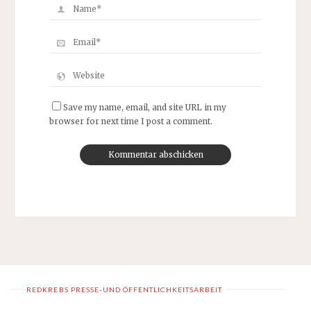
Save my name, email, and site URL in my
browser for next time I post a comment.
REDKREBS PRESSE-UND ÖFFENTLICHKEITSARBEIT