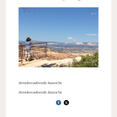
Atemberaubende Aussicht
Atemberaubende Aussicht