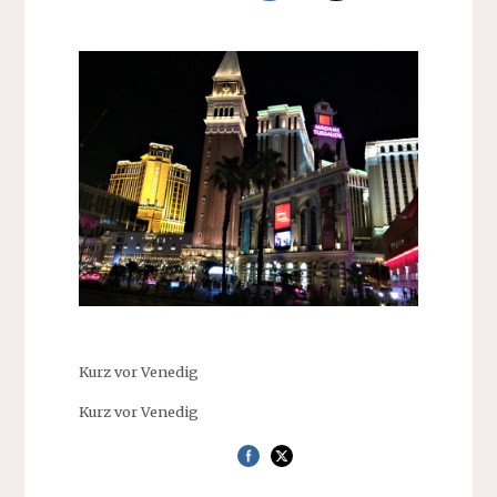
Kurz vor Venedig
Kurz vor Venedig