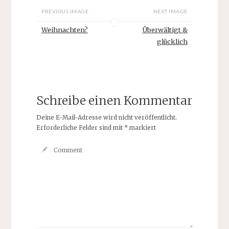
PREVIOUS IMAGE
NEXT IMAGE
Weihnachten?
Überwältigt &
glücklich
Schreibe einen Kommentar
Deine E-Mail-Adresse wird nicht veröffentlicht.
Erforderliche Felder sind mit
*
markiert