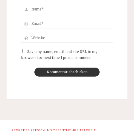
Save my name, email, and site URL in my
browser for next time I post a comment.
REDKREBS PRESSE-UND ÖFFENTLICHKEITSARBEIT