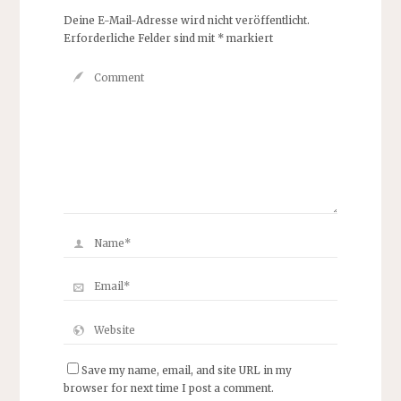
Deine E-Mail-Adresse wird nicht veröffentlicht.
Erforderliche Felder sind mit
*
markiert
Save my name, email, and site URL in my
browser for next time I post a comment.