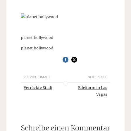
planet hollywood
planet hollywood
PREVIOUS IMAGE
NEXT IMAGE
Verrückte Stadt
Eifelturm in Las
Vegas
Schreibe einen Kommentar