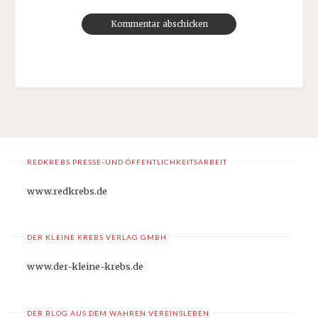
REDKREBS PRESSE-UND ÖFFENTLICHKEITSARBEIT
www.redkrebs.de
DER KLEINE KREBS VERLAG GMBH
www.der-kleine-krebs.de
DER BLOG AUS DEM WAHREN VEREINSLEBEN