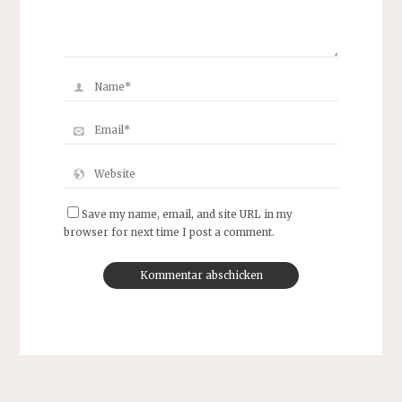
Save my name, email, and site URL in my
browser for next time I post a comment.