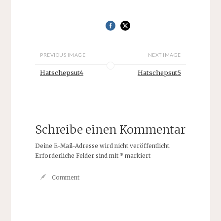
PREVIOUS IMAGE
NEXT IMAGE
Hatschepsut4
Hatschepsut5
Schreibe einen Kommentar
Deine E-Mail-Adresse wird nicht veröffentlicht.
Erforderliche Felder sind mit
*
markiert