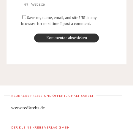
Save my name, email, and site URL in my
browser for next time I post a comment.
REDKREBS PRESSE-UND ÖFFENTLICHKEITSARBEIT
www.redkrebs.de
DER KLEINE KREBS VERLAG GMBH