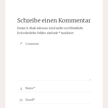
Schreibe einen Kommentar
Deine E-Mail-Adresse wird nicht veröffentlicht.
Erforderliche Felder sind mit
*
markiert