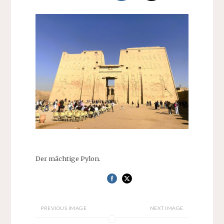
Der mächtige Pylon.
PREVIOUS IMAGE
NEXT IMAGE