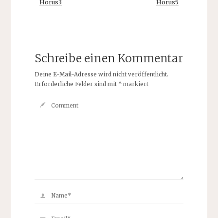
Horus3
Horus5
Schreibe einen Kommentar
Deine E-Mail-Adresse wird nicht veröffentlicht.
Erforderliche Felder sind mit
*
markiert