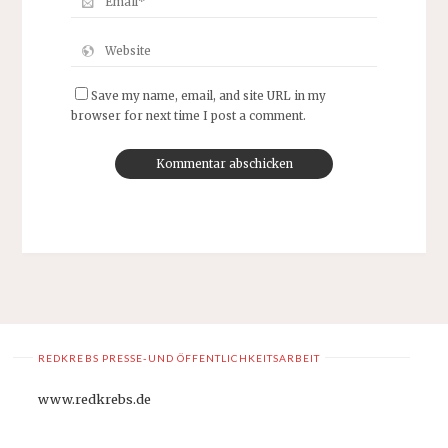
Save my name, email, and site URL in my
browser for next time I post a comment.
REDKREBS PRESSE-UND ÖFFENTLICHKEITSARBEIT
www.redkrebs.de