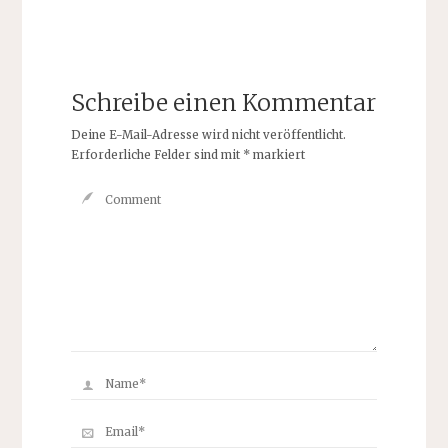
Schreibe einen Kommentar
Deine E-Mail-Adresse wird nicht veröffentlicht.
Erforderliche Felder sind mit
*
markiert