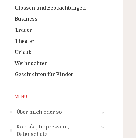
Glossen und Beobachtungen
Business
Trauer
Theater
Urlaub
Weihnachten
Geschichten für Kinder
MENU
Über mich oder so
Kontakt, Impressum,
Datenschutz