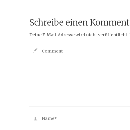
Schreibe einen Komment
Deine E-Mail-Adresse wird nicht veröffentlicht.