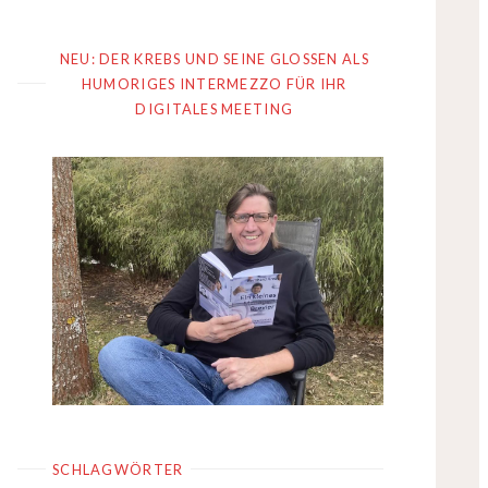
NEU: DER KREBS UND SEINE GLOSSEN ALS
HUMORIGES INTERMEZZO FÜR IHR
DIGITALES MEETING
SCHLAGWÖRTER