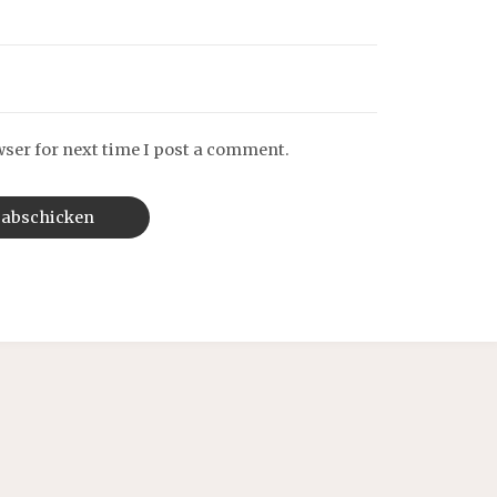
wser for next time I post a comment.