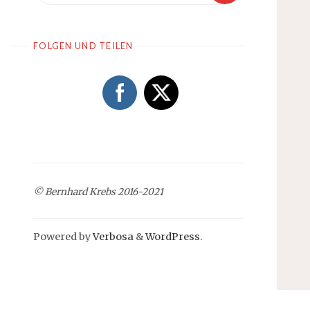
FOLGEN UND TEILEN
© Bernhard Krebs 2016-2021
Powered by
Verbosa
&
WordPress
.