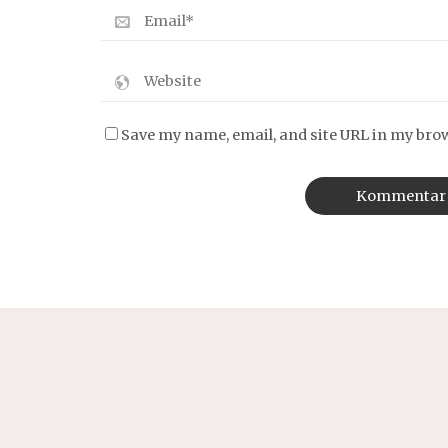
Save my name, email, and site URL in my bro