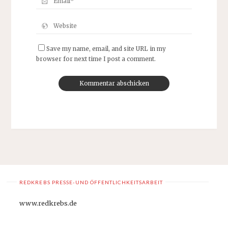
Save my name, email, and site URL in my
browser for next time I post a comment.
REDKREBS PRESSE-UND ÖFFENTLICHKEITSARBEIT
www.redkrebs.de