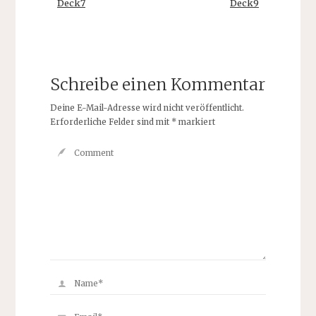
Deck7
Deck9
Schreibe einen Kommentar
Deine E-Mail-Adresse wird nicht veröffentlicht.
Erforderliche Felder sind mit
*
markiert