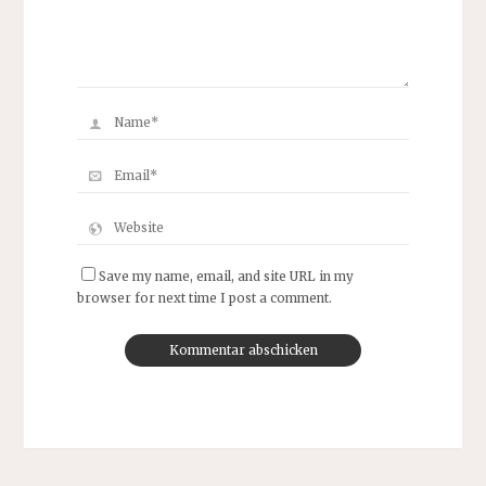
Save my name, email, and site URL in my
browser for next time I post a comment.