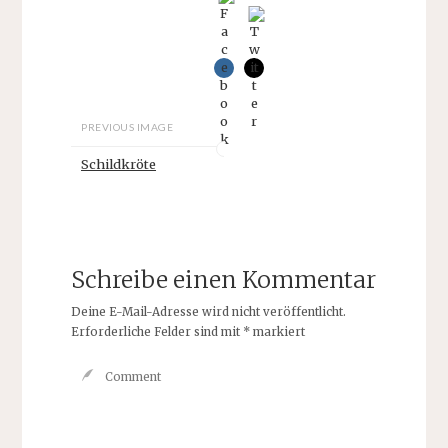
PREVIOUS IMAGE
Schildkröte
Schreibe einen Kommentar
Deine E-Mail-Adresse wird nicht veröffentlicht.
Erforderliche Felder sind mit
*
markiert