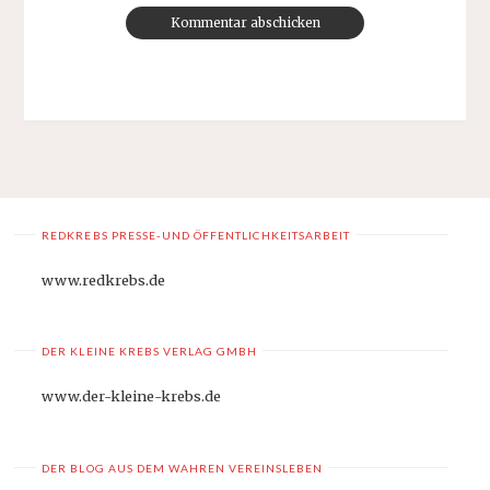
REDKREBS PRESSE-UND ÖFFENTLICHKEITSARBEIT
www.redkrebs.de
DER KLEINE KREBS VERLAG GMBH
www.der-kleine-krebs.de
DER BLOG AUS DEM WAHREN VEREINSLEBEN