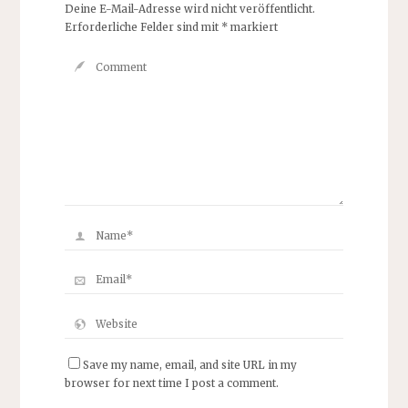
Deine E-Mail-Adresse wird nicht veröffentlicht.
Erforderliche Felder sind mit
*
markiert
Save my name, email, and site URL in my
browser for next time I post a comment.