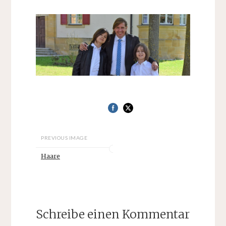
PREVIOUS IMAGE
Haare
Schreibe einen Kommentar