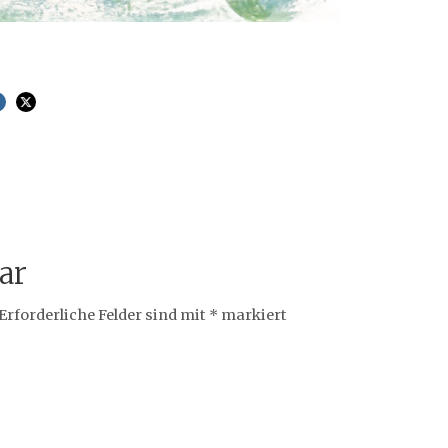
ar
Erforderliche Felder sind mit
*
markiert