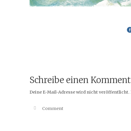
Schreibe einen Komment
Deine E-Mail-Adresse wird nicht veröffentlicht.