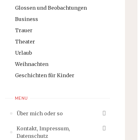
Glossen und Beobachtungen
Business
Trauer
Theater
Urlaub
Weihnachten
Geschichten für Kinder
MENU
Über mich oder so
Kontakt, Impressum,
Datenschutz