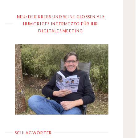
NEU: DER KREBS UND SEINE GLOSSEN ALS
HUMORIGES INTERMEZZO FÜR IHR
DIGITALES MEETING
SCHLAGWÖRTER