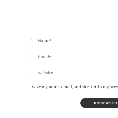
Save my name, email, and site URL in my bro