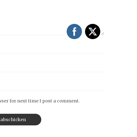
wser for next time I post a comment.