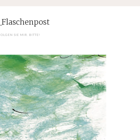
_Flaschenpost
FOLGEN SIE MIR. BITTE!