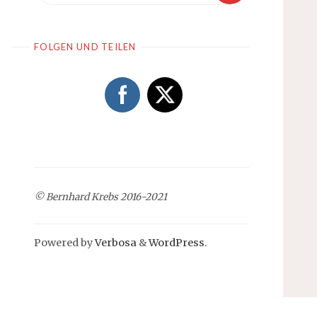
FOLGEN UND TEILEN
© Bernhard Krebs 2016-2021
Powered by
Verbosa
&
WordPress
.