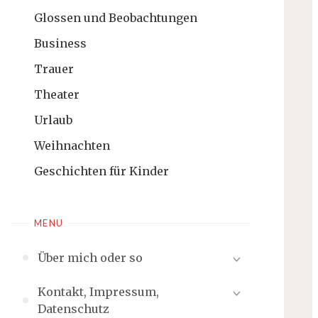
Glossen und Beobachtungen
Business
Trauer
Theater
Urlaub
Weihnachten
Geschichten für Kinder
MENU
Über mich oder so
Kontakt, Impressum,
Datenschutz