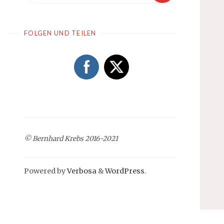
FOLGEN UND TEILEN
© Bernhard Krebs 2016-2021
Powered by
Verbosa
&
WordPress
.