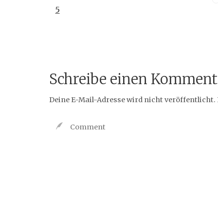
5
Schreibe einen Komment
Deine E-Mail-Adresse wird nicht veröffentlicht.