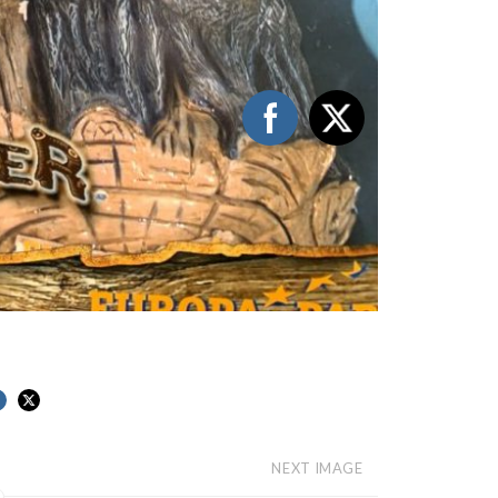
NEXT IMAGE