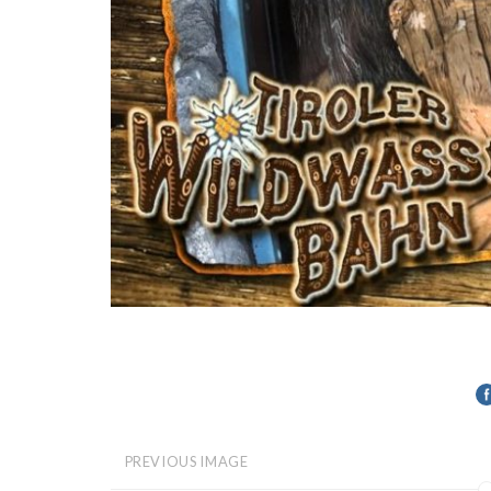
PREVIOUS IMAGE