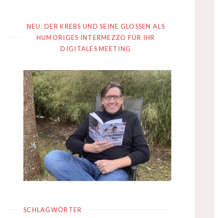
NEU: DER KREBS UND SEINE GLOSSEN ALS
HUMORIGES INTERMEZZO FÜR IHR
DIGITALES MEETING
SCHLAGWÖRTER