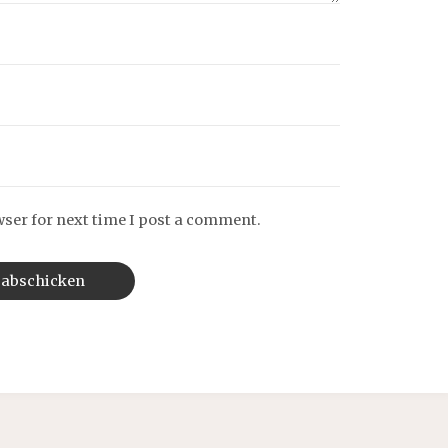
wser for next time I post a comment.