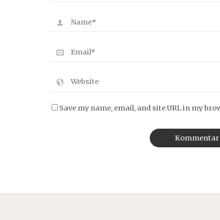
Save my name, email, and site URL in my bro