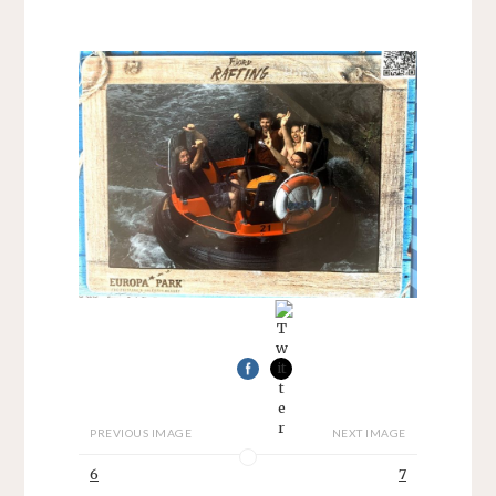
PREVIOUS IMAGE
NEXT IMAGE
6
7