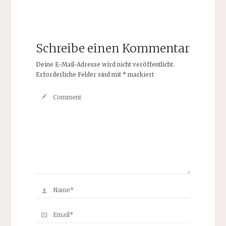
Schreibe einen Kommentar
Deine E-Mail-Adresse wird nicht veröffentlicht.
Erforderliche Felder sind mit
*
markiert