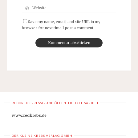
Save my name, email, and site URL in my
browser for next time I post a comment.
REDKREBS PRESSE-UND ÖFFENTLICHKEITSARBEIT
www.redkrebs.de
DER KLEINE KREBS VERLAG GMBH