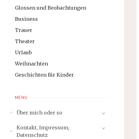
Glossen und Beobachtungen
Business
Trauer
Theater
Urlaub
Weihnachten
Geschichten für Kinder
MENU
Über mich oder so
Kontakt, Impressum,
Datenschutz