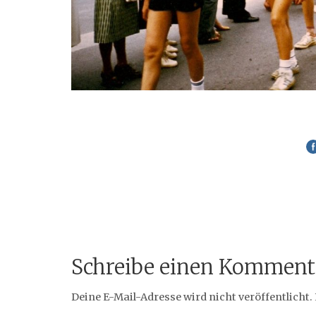
Schreibe einen Komment
Deine E-Mail-Adresse wird nicht veröffentlicht.