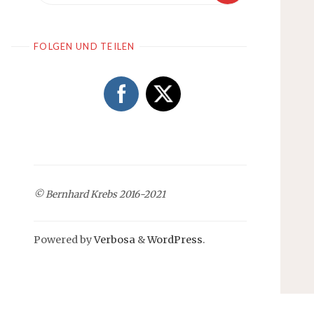
FOLGEN UND TEILEN
© Bernhard Krebs 2016-2021
Powered by
Verbosa
&
WordPress
.