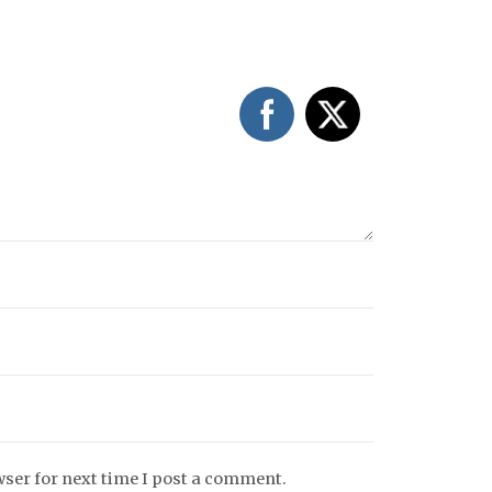
wser for next time I post a comment.