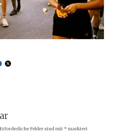
ar
Erforderliche Felder sind mit
*
markiert