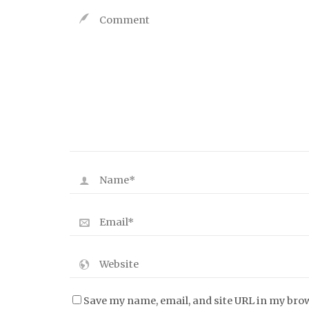
Save my name, email, and site URL in my bro