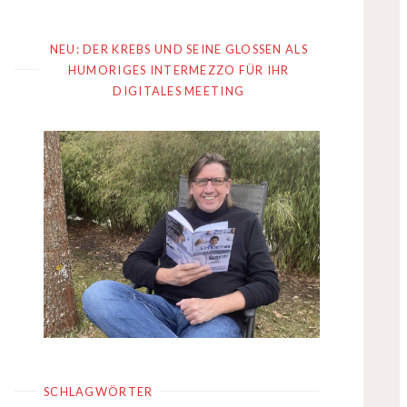
NEU: DER KREBS UND SEINE GLOSSEN ALS
HUMORIGES INTERMEZZO FÜR IHR
DIGITALES MEETING
SCHLAGWÖRTER