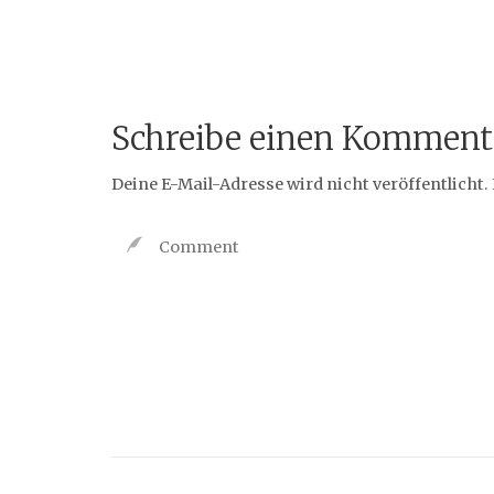
Schreibe einen Komment
Deine E-Mail-Adresse wird nicht veröffentlicht.