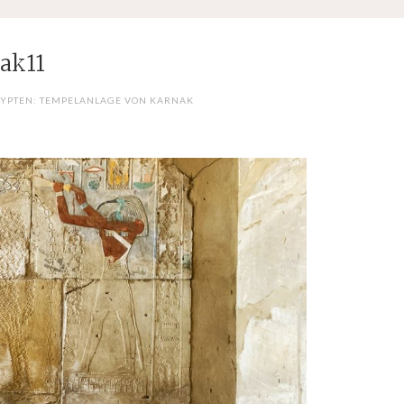
ak11
GYPTEN: TEMPELANLAGE VON KARNAK