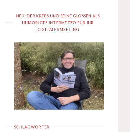
NEU: DER KREBS UND SEINE GLOSSEN ALS
HUMORIGES INTERMEZZO FÜR IHR
DIGITALES MEETING
SCHLAGWÖRTER