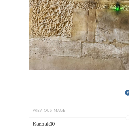
PREVIOUS IMAGE
Karnak10