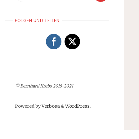
FOLGEN UND TEILEN
© Bernhard Krebs 2016-2021
Powered by
Verbosa
&
WordPress
.