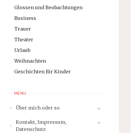
Glossen und Beobachtungen
Business
Trauer
Theater
Urlaub
Weihnachten
Geschichten für Kinder
MENU
Über mich oder so
Kontakt, Impressum,
Datenschutz