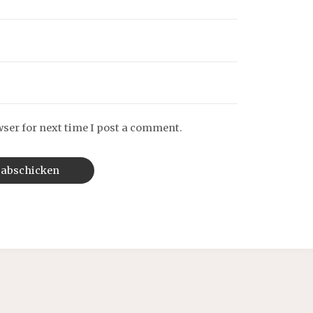
wser for next time I post a comment.