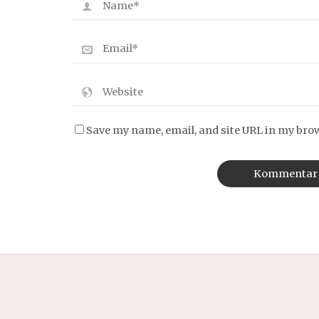
Save my name, email, and site URL in my bro