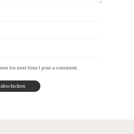
wser for next time I post a comment.