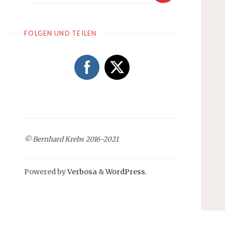
FOLGEN UND TEILEN
© Bernhard Krebs 2016-2021
Powered by
Verbosa
&
WordPress
.