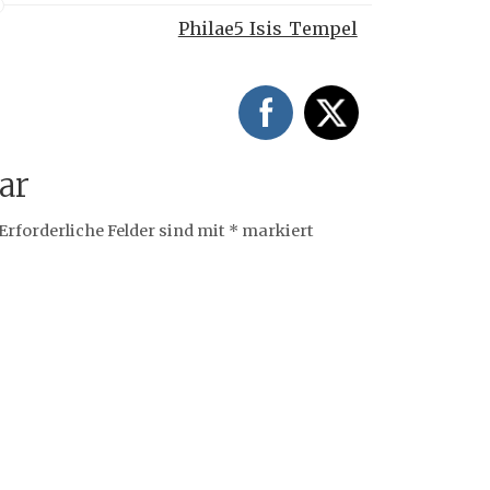
Philae5_Isis_Tempel
ar
Erforderliche Felder sind mit
*
markiert