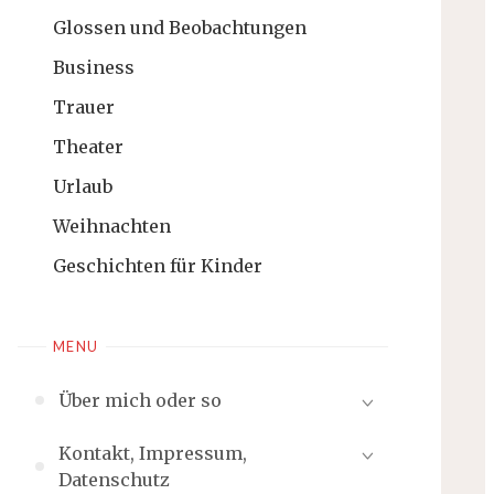
Glossen und Beobachtungen
Business
Trauer
Theater
Urlaub
Weihnachten
Geschichten für Kinder
MENU
Über mich oder so
Kontakt, Impressum,
Datenschutz