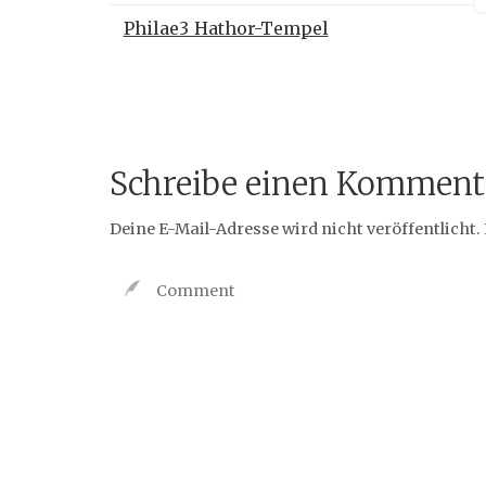
Philae3_Hathor-Tempel
Schreibe einen Komment
Deine E-Mail-Adresse wird nicht veröffentlicht.