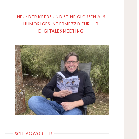
NEU: DER KREBS UND SEINE GLOSSEN ALS
HUMORIGES INTERMEZZO FÜR IHR
DIGITALES MEETING
SCHLAGWÖRTER