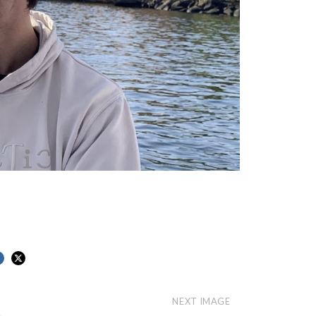
NEXT IMAGE