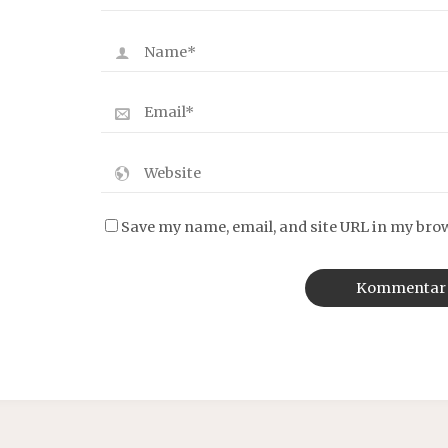
Save my name, email, and site URL in my bro