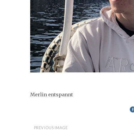
Merlin entspannt
PREVIOUS IMAGE