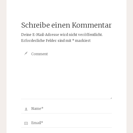
Schreibe einen Kommentar
Deine E-Mail-Adresse wird nicht veröffentlicht.
Erforderliche Felder sind mit
*
markiert