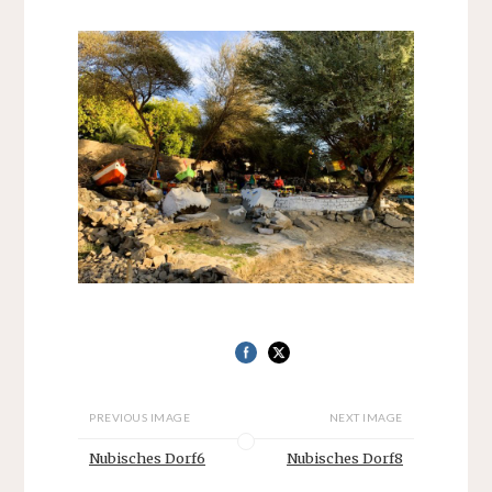
PREVIOUS IMAGE
NEXT IMAGE
Nubisches Dorf6
Nubisches Dorf8