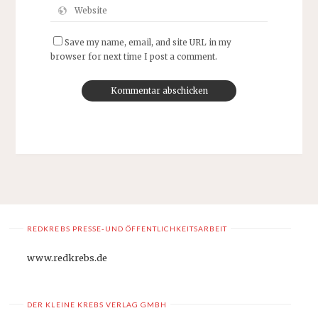
Save my name, email, and site URL in my
browser for next time I post a comment.
REDKREBS PRESSE-UND ÖFFENTLICHKEITSARBEIT
www.redkrebs.de
DER KLEINE KREBS VERLAG GMBH