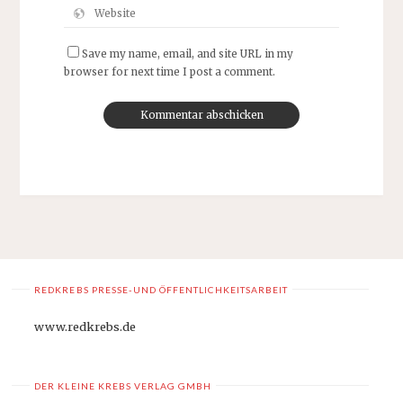
Save my name, email, and site URL in my
browser for next time I post a comment.
REDKREBS PRESSE-UND ÖFFENTLICHKEITSARBEIT
www.redkrebs.de
DER KLEINE KREBS VERLAG GMBH