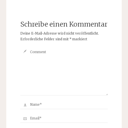
Schreibe einen Kommentar
Deine E-Mail-Adresse wird nicht veröffentlicht.
Erforderliche Felder sind mit
*
markiert