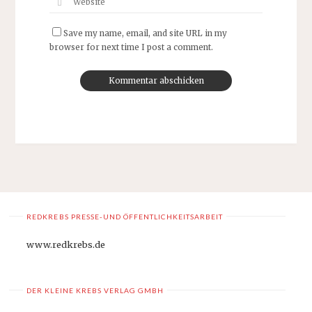
Save my name, email, and site URL in my
browser for next time I post a comment.
REDKREBS PRESSE-UND ÖFFENTLICHKEITSARBEIT
www.redkrebs.de
DER KLEINE KREBS VERLAG GMBH