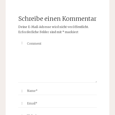
Schreibe einen Kommentar
Deine E-Mail-Adresse wird nicht veröffentlicht.
Erforderliche Felder sind mit
*
markiert