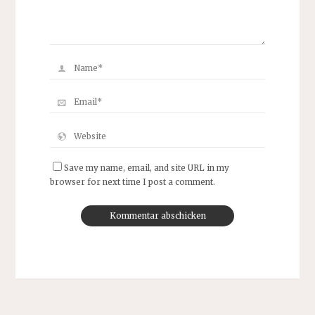
Save my name, email, and site URL in my
browser for next time I post a comment.