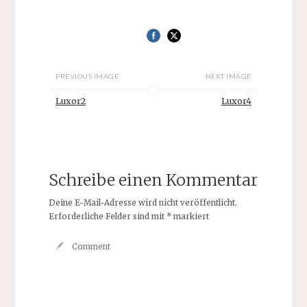
PREVIOUS IMAGE
NEXT IMAGE
Luxor2
Luxor4
Schreibe einen Kommentar
Deine E-Mail-Adresse wird nicht veröffentlicht.
Erforderliche Felder sind mit
*
markiert