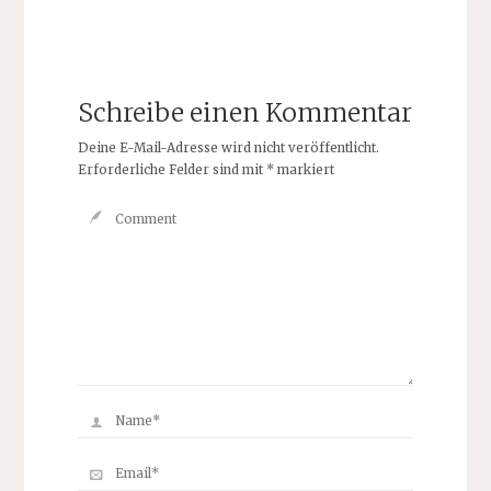
Schreibe einen Kommentar
Deine E-Mail-Adresse wird nicht veröffentlicht.
Erforderliche Felder sind mit
*
markiert