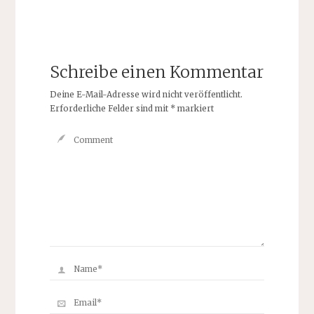
Schreibe einen Kommentar
Deine E-Mail-Adresse wird nicht veröffentlicht.
Erforderliche Felder sind mit
*
markiert