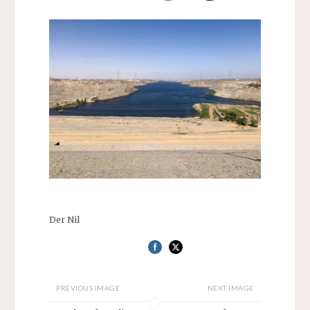
Der Nil
PREVIOUS IMAGE
NEXT IMAGE