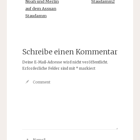
Noah und Merlin
Staudamm2
auf dem Assuan
Staudamm
Schreibe einen Kommentar
Deine E-Mail-Adresse wird nicht veröffentlicht.
Erforderliche Felder sind mit
*
markiert