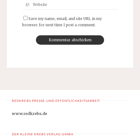
Save my name, email, and site URL in my
browser for next time I post a comment.
REDKREBS PRESSE-UND ÖFFENTLICHKEITSARBEIT
www.redkrebs.de
DER KLEINE KREBS VERLAG GMBH