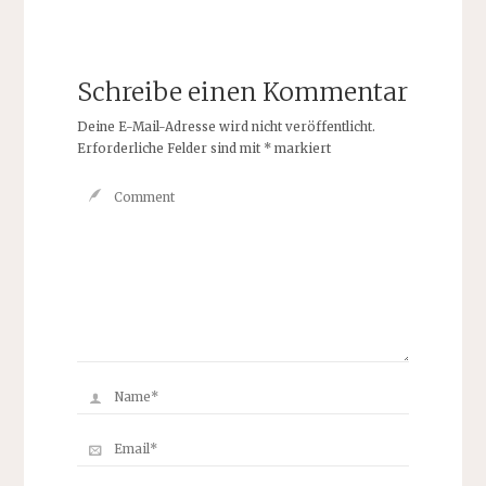
Schreibe einen Kommentar
Deine E-Mail-Adresse wird nicht veröffentlicht.
Erforderliche Felder sind mit
*
markiert