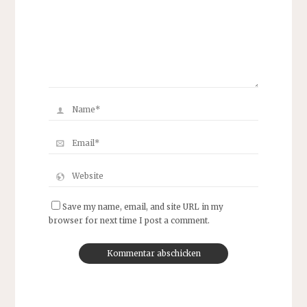
Save my name, email, and site URL in my
browser for next time I post a comment.