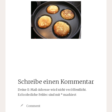
Schreibe einen Kommentar
Deine E-Mail-Adresse wird nicht veröffentlicht.
Erforderliche Felder sind mit
*
markiert