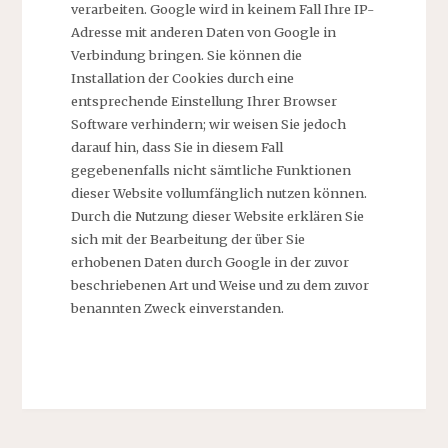
verarbeiten. Google wird in keinem Fall Ihre IP-
Adresse mit anderen Daten von Google in
Verbindung bringen. Sie können die
Installation der Cookies durch eine
entsprechende Einstellung Ihrer Browser
Software verhindern; wir weisen Sie jedoch
darauf hin, dass Sie in diesem Fall
gegebenenfalls nicht sämtliche Funktionen
dieser Website vollumfänglich nutzen können.
Durch die Nutzung dieser Website erklären Sie
sich mit der Bearbeitung der über Sie
erhobenen Daten durch Google in der zuvor
beschriebenen Art und Weise und zu dem zuvor
benannten Zweck einverstanden.