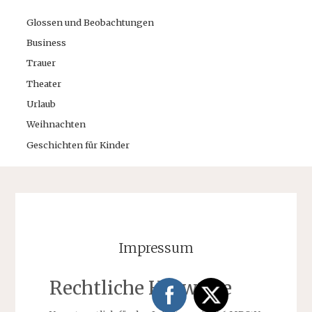
Glossen und Beobachtungen
Business
Trauer
Theater
Urlaub
Weihnachten
Geschichten für Kinder
Impressum
Rechtliche Hinweise