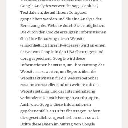
Google Analytics verwendet sog. ‚Cookies‘,
Textdateien, die auf Ihrem Computer
gespeichert werden und die eine Analyse der
Benutzung der Website durch Sie ermöglichen.
Die durch den Cookie erzeugten Informationen
über Ihre Benutzung dieser Website
(einschließlich Ihrer IP-Adresse) wird an einen
Server von Google in den USA übertragen und
dort gespeichert. Google wird diese
Informationen benutzen, um Ihre Nutzung der
Website auszuwerten, um Reports über die
Websiteaktivitäten für die Websitebetreiber
zusammenzustellen und um weitere mit der
Websitenutzung und der Internetnutzung
verbundene Dienstleistungen zu erbringen.
Auch wird Google diese Informationen
gegebenenfalls an Dritte übertragen, sofern
dies gesetzlich vorgeschrieben oder soweit
Dritte diese Daten im Auftrag von Google